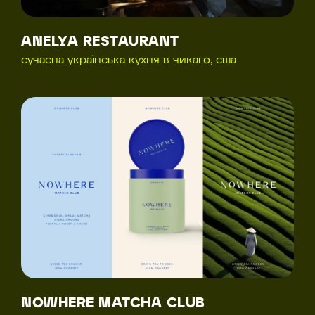
ANELYA RESTAURANT
сучасна українська кухня в чикаго, сша
NOWHERE MATCHA CLUB