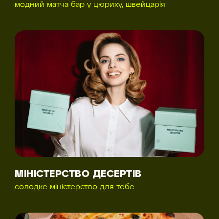
модний матча бар у цюриху, швейцарія
МІНІСТЕРСТВО ДЕСЕРТІВ
солодке міністерство для тебе