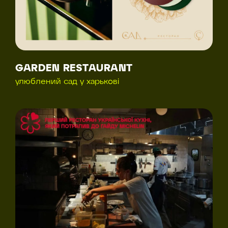
GARDEN RESTAURANT
улюблений сад у харькові