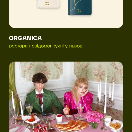
ORGANICA
ресторан свідомої кухні у львові