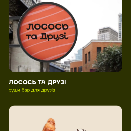
ЛОСОСЬ ТА ДРУЗІ
суши бар для друзів