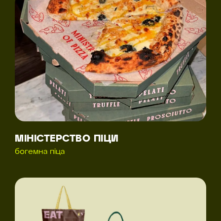
МІНІСТЕРСТВО ПІЦИ
богемна піца