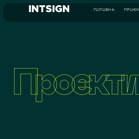
ГОЛОВНА
ПРОЄ
Проєкти