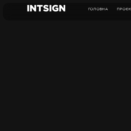
ГОЛОВНА
ПРОЄ