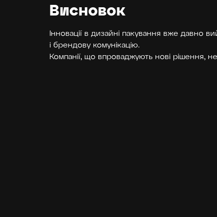
Висновок
Інновації в дизайні пакування вже давно ви
і брендову комунікацію.
Компанії, що впроваджують нові рішення, не