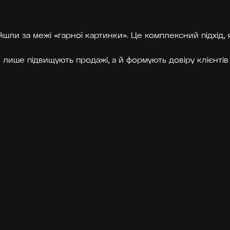
йшли за межі «гарної картинки». Це комплексний підхід, я
 лише підвищують продажі, а й формують довіру клієнтів 