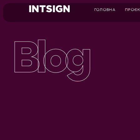
ГОЛОВНА
ПРОЄ
Blog