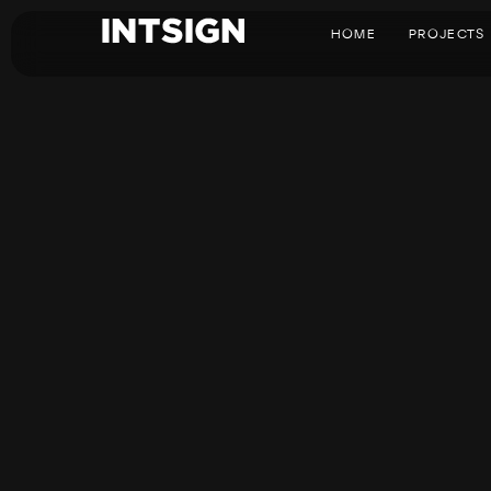
HOME
PROJECTS