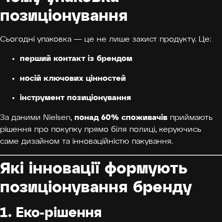
позиціонування
Сьогодні упаковка — це не лише захист продукту. Це:
перший контакт із брендом
носій ключових цінностей
інструмент позиціонування
понад 60% споживачів
За даними Nielsen,
приймають
рішення про покупку прямо біля полиці, керуючись
саме дизайном та інноваційністю пакування.
Які інновації формують
позиціонування бренду
1. Еко-рішення