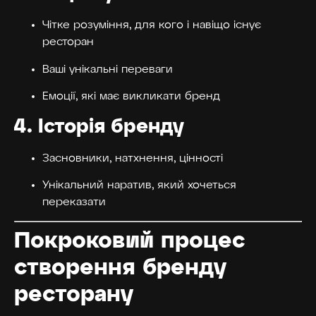
Чітке розуміння, для кого і навіщо існує
ресторан
Ваші унікальні переваги
Емоції, які має викликати бренд
4.
Історія бренду
Засновники, натхнення, цінності
Унікальний наратив, який хочеться
переказати
Покроковий процес
створення бренду
ресторану