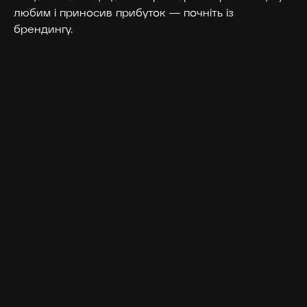
любим і приносив прибуток — почніть із
брендингу.