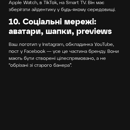
Apple Watch, в TikTok, на Smart TV. Він має
зберігати айдентику у будь-якому середовищі.
10. Соціальні мережі:
аватари, шапки, previews
Ваш логотип у Instagram, обкладинка YouTube,
пост у Facebook — усе це частина бренду. Вони
мають бути створені цілеспрямовано, а не
“обрізані зі старого банера”.