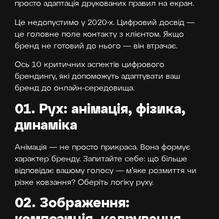
просто адаптація друкованих правил на екран.
Це недопустимо у 2020-х. Цифровий досвід —
це головне поле контакту з клієнтом. Якщо
бренд не готовий до нього — він втрачає.
Ось 10 критичних аспектів цифрового
брендингу, які допоможуть адаптувати ваш
бренд до онлайн-середовища.
01. Рух: анімація, фізика,
динаміка
Анімація — не просто прикраса. Вона формує
характер бренду. Запитайте себе: що більше
відповідає вашому голосу — м’яке розмиття чи
різке ковзання? Оберіть логіку руху.
02. Зображення: