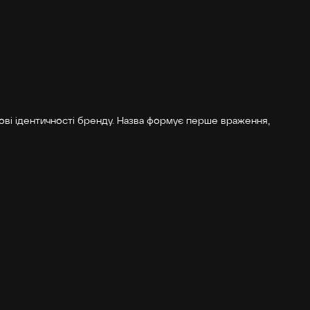
дові ідентичності бренду. Назва формує перше враження,