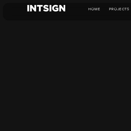
HOME
PROJECTS