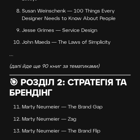
Susan Weinschenk — 100 Things Every
Designer Needs to Know About People
Jesse Grimes — Service Design
John Maeda — The Laws of Simplicity
…
(далі йде ще 90 книг за тематиками)
🎯 РОЗДІЛ 2: СТРАТЕГІЯ ТА
БРЕНДІНГ
Marty Neumeier — The Brand Gap
Marty Neumeier — Zag
Marty Neumeier — The Brand Flip