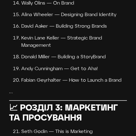
Wally Olins — On Brand
Alina Wheeler — Designing Brand Identity
David Aaker — Building Strong Brands
Kevin Lane Keller — Strategic Brand
Management
Donald Miller — Building a StoryBrand
Andy Cunningham — Get to Aha!
Fabian Geyrhalter — How to Launch a Brand
…
📈 РОЗДІЛ 3: МАРКЕТИНГ
ТА ПРОСУВАННЯ
Seth Godin — This is Marketing