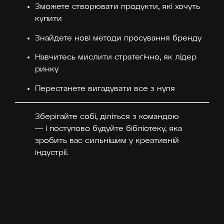
Зможете створювати продукти, які хочуть
купити
Знайдете нові методи просування бренду
Навчитесь мислити стратегічно, як лідер
ринку
Перестанете вигадувати все з нуля
Зберігайте собі, діліться з командою
— і поступово будуйте бібліотеку, яка
зробить вас сильнішим у креативній
індустрії.