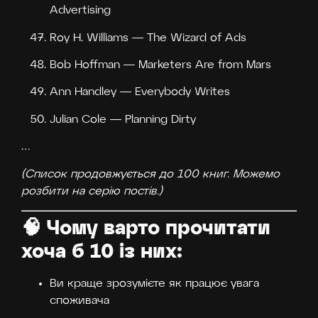
Advertising
Roy H. Williams — The Wizard of Ads
Bob Hoffman — Marketers Are from Mars
Ann Handley — Everybody Writes
Julian Cole — Planning Dirty
…
(Список продовжується до 100 книг. Можемо
розбити на серію постів.)
🧠 Чому варто прочитати
хоча б 10 із них:
Ви краще зрозумієте як працює увага
споживача